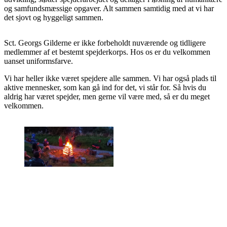
og samfunds­mæssige opgaver. Alt sammen samtidig med at vi har
det sjovt og hyggeligt sammen.
Sct. Georgs Gilderne er ikke forbeholdt nuværende og tidligere
medlemmer af et bestemt spejderkorps. Hos os er du velkommen
uanset uniformsfarve.
Vi har heller ikke været spejdere alle sammen. Vi har også plads til
aktive mennesker, som kan gå ind for det, vi står for. Så hvis du
aldrig har været spejder, men gerne vil være med, så er du meget
velkommen.