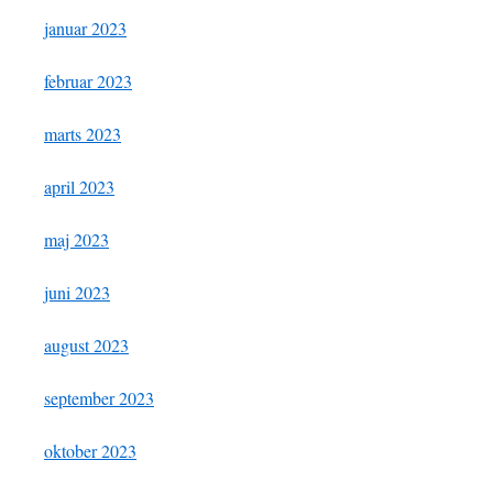
januar 2023
februar 2023
marts 2023
april 2023
maj 2023
juni 2023
august 2023
september 2023
oktober 2023