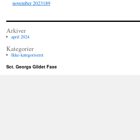
november 2023189
Arkiver
april 2024
Kategorier
Ikke-kategoriseret
Sct. Georgs Gildet Faxe