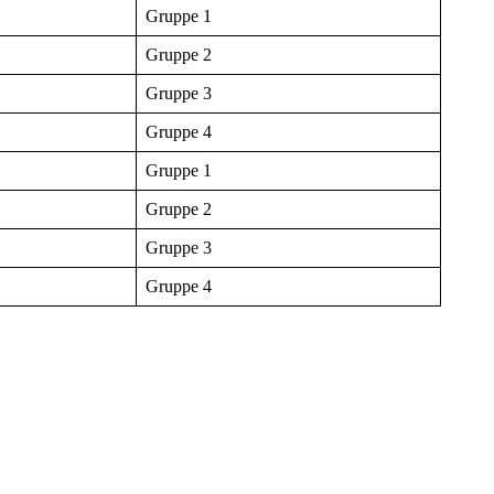
Gruppe 1
Gruppe 2
Gruppe 3
Gruppe 4
Gruppe 1
Gruppe 2
Gruppe 3
Gruppe 4