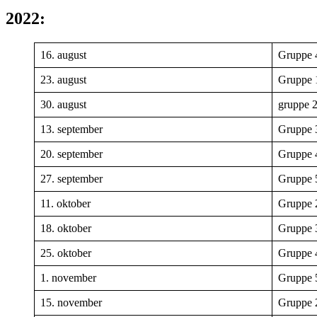
2022:
16. august
Gruppe 
23. august
Gruppe 
30. august
gruppe 
13. september
Gruppe 
20. september
Gruppe 
27. september
Gruppe 
11. oktober
Gruppe 
18. oktober
Gruppe 
25. oktober
Gruppe 
1. november
Gruppe 
15. november
Gruppe 