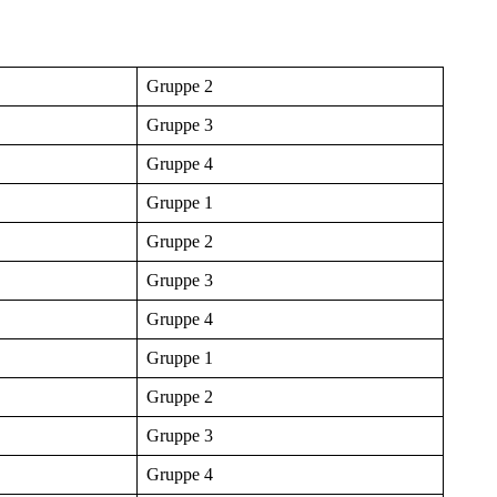
Gruppe 2
Gruppe 3
Gruppe 4
Gruppe 1
Gruppe 2
Gruppe 3
Gruppe 4
Gruppe 1
Gruppe 2
Gruppe 3
Gruppe 4